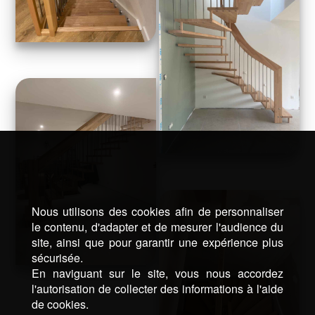
Nous utilisons des cookies afin de personnaliser
le contenu, d'adapter et de mesurer l'audience du
site, ainsi que pour garantir une expérience plus
sécurisée.
En naviguant sur le site, vous nous accordez
l'autorisation de collecter des informations à l'aide
de cookies.