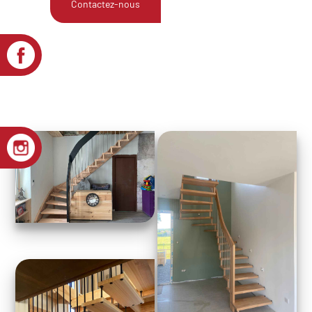
Contactez-nous